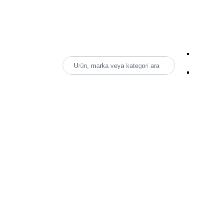
Ürün, marka veya kategori ara