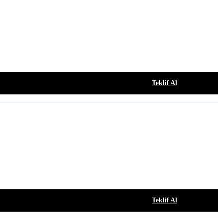
Teklif Al
Teklif Al