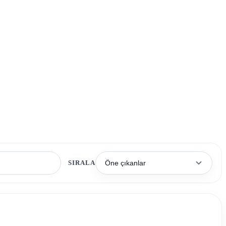
SIRALA
Öne çıkanlar