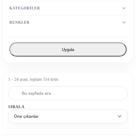
KATEGORILER
RENKLER
Uygula
1 - 24 arası, toplam 114 ürün
SIRALA
Öne çıkanlar