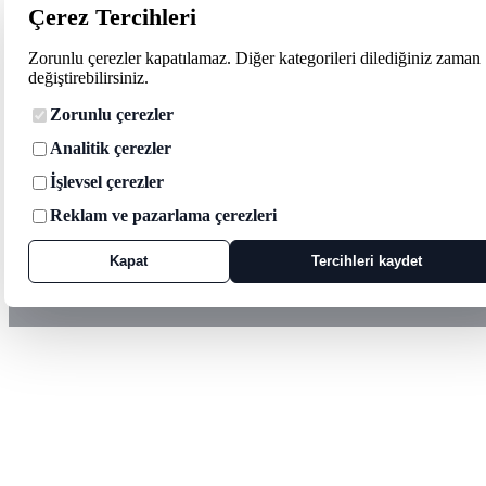
Çerez Tercihleri
Zorunlu çerezler kapatılamaz. Diğer kategorileri dilediğiniz zaman
değiştirebilirsiniz.
Zorunlu çerezler
Analitik çerezler
İşlevsel çerezler
Reklam ve pazarlama çerezleri
Kapat
Tercihleri kaydet