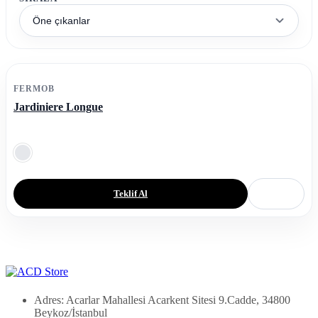
Öne çıkanlar
FERMOB
Jardiniere Longue
Teklif Al
Adres: Acarlar Mahallesi Acarkent Sitesi 9.Cadde, 34800
Beykoz/İstanbul