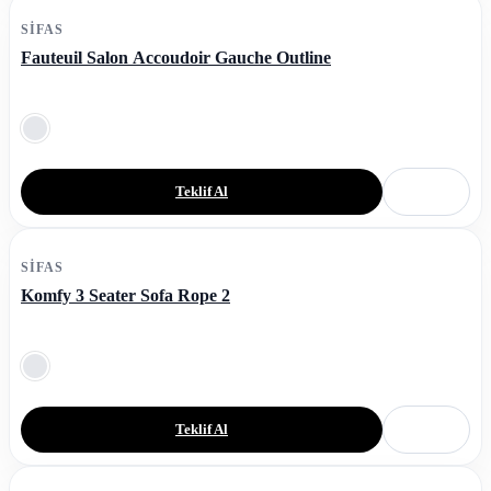
SIFAS
Fauteuil Salon Accoudoir Gauche Outline
Teklif Al
SIFAS
Komfy 3 Seater Sofa Rope 2
Teklif Al