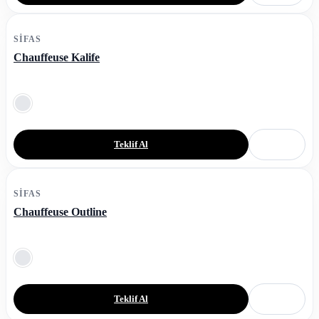
SIFAS
Chauffeuse Kalife
Teklif Al
SIFAS
Chauffeuse Outline
Teklif Al