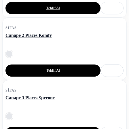
Teklif Al
SIFAS
Canape 2 Places Komfy
Teklif Al
SIFAS
Canape 3 Places Sperone