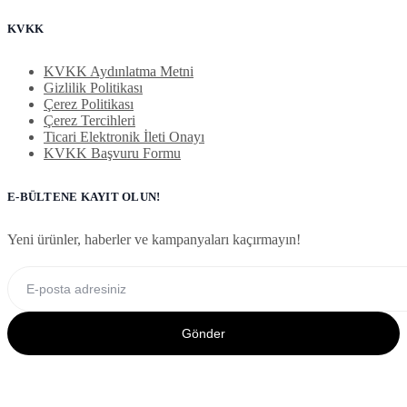
KVKK
KVKK Aydınlatma Metni
Gizlilik Politikası
Çerez Politikası
Çerez Tercihleri
Ticari Elektronik İleti Onayı
KVKK Başvuru Formu
E-BÜLTENE KAYIT OLUN!
Yeni ürünler, haberler ve kampanyaları kaçırmayın!
Gönder