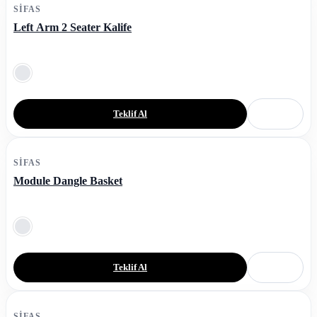
SIFAS
Left Arm 2 Seater Kalife
Teklif Al
SIFAS
Module Dangle Basket
Teklif Al
SIFAS