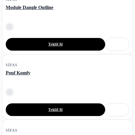
Module Dangle Outline
Teklif Al
SIFAS
Pouf Komfy
Teklif Al
SIFAS