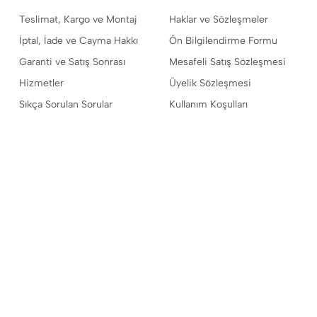
Teslimat, Kargo ve Montaj
Haklar ve Sözleşmeler
İptal, İade ve Cayma Hakkı
Ön Bilgilendirme Formu
Garanti ve Satış Sonrası
Mesafeli Satış Sözleşmesi
Hizmetler
Üyelik Sözleşmesi
Sıkça Sorulan Sorular
Kullanım Koşulları