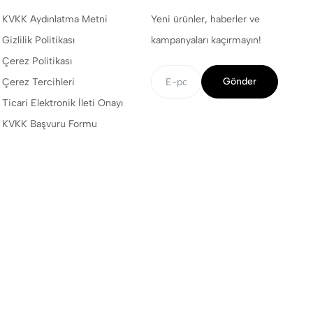
KVKK Aydınlatma Metni
Yeni ürünler, haberler ve
Gizlilik Politikası
kampanyaları kaçırmayın!
Çerez Politikası
Gönder
Çerez Tercihleri
Ticari Elektronik İleti Onayı
KVKK Başvuru Formu