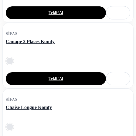
Teklif Al
SIFAS
Canape 2 Places Komfy
Teklif Al
SIFAS
Chaise Longue Komfy