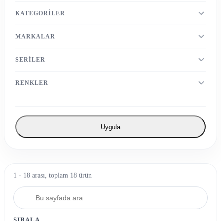
KATEGORILER
MARKALAR
SERILER
RENKLER
Uygula
1 - 18 arası, toplam 18 ürün
SIRALA