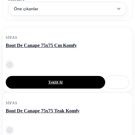
Öne çıkanlar
SIFAS
Bout De Canape 75x75 Cm Komfy
Teklif Al
SIFAS
Bout De Canape 75x75 Teak Komfy