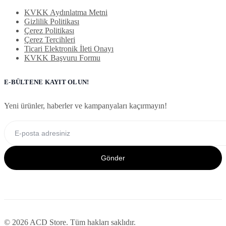
KVKK Aydınlatma Metni
Gizlilik Politikası
Çerez Politikası
Çerez Tercihleri
Ticari Elektronik İleti Onayı
KVKK Başvuru Formu
E-BÜLTENE KAYIT OLUN!
Yeni ürünler, haberler ve kampanyaları kaçırmayın!
Gönder
© 2026 ACD Store. Tüm hakları saklıdır.