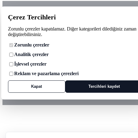
Çerez Tercihleri
Zorunlu çerezler kapatılamaz. Diğer kategorileri dilediğiniz zaman
değiştirebilirsiniz.
Zorunlu çerezler
Analitik çerezler
İşlevsel çerezler
Reklam ve pazarlama çerezleri
Kapat
Tercihleri kaydet