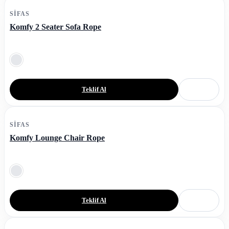
SIFAS
Komfy 2 Seater Sofa Rope
Teklif Al
SIFAS
Komfy Lounge Chair Rope
Teklif Al