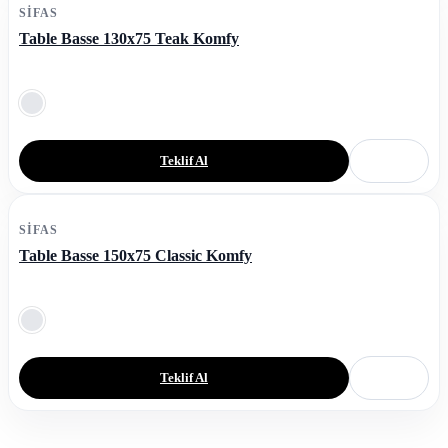
SIFAS
Table Basse 130x75 Teak Komfy
Teklif Al
SIFAS
Table Basse 150x75 Classic Komfy
Teklif Al