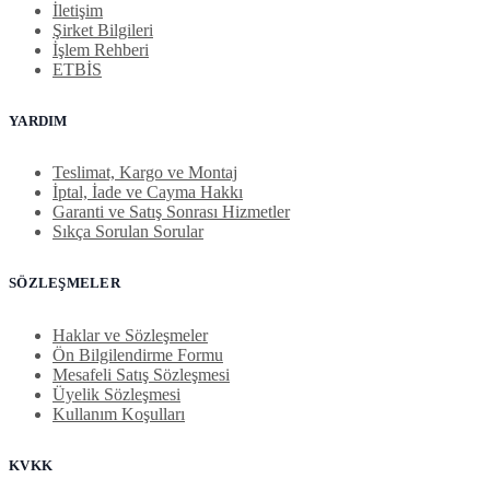
İletişim
Şirket Bilgileri
İşlem Rehberi
ETBİS
YARDIM
Teslimat, Kargo ve Montaj
İptal, İade ve Cayma Hakkı
Garanti ve Satış Sonrası Hizmetler
Sıkça Sorulan Sorular
SÖZLEŞMELER
Haklar ve Sözleşmeler
Ön Bilgilendirme Formu
Mesafeli Satış Sözleşmesi
Üyelik Sözleşmesi
Kullanım Koşulları
KVKK