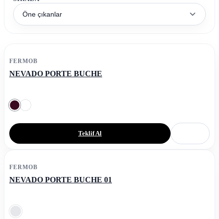
Öne çıkanlar
FERMOB
NEVADO PORTE BUCHE
Teklif Al
FERMOB
NEVADO PORTE BUCHE 01