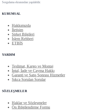
Sorgulama ekranından yapılabilir.
KURUMSAL
Hakkımızda
İletişim
Şirket Bilgileri
İşlem Rehberi
ETBİS
YARDIM
Teslimat, Kargo ve Montaj
İptal, İade ve Cayma Hakkı
Garanti ve Satış Sonrası Hizmetler
Sıkça Sorulan Sorular
SÖZLEŞMELER
Haklar ve Sözleşmeler
Ön Bilgilendirme Formu