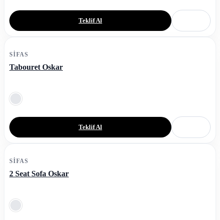
Teklif Al
SIFAS
Tabouret Oskar
Teklif Al
SIFAS
2 Seat Sofa Oskar