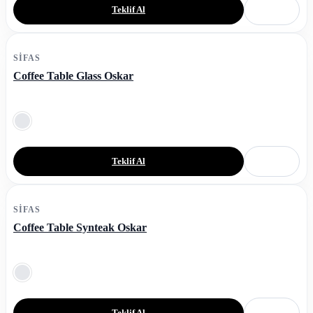
Teklif Al
SIFAS
Coffee Table Glass Oskar
Teklif Al
SIFAS
Coffee Table Synteak Oskar
Teklif Al