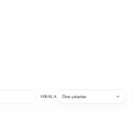
SIRALA
Öne çıkanlar