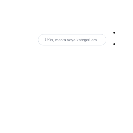
Ürün, marka veya kategori ara