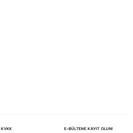
KVKK
E-BÜLTENE KAYIT OLUN!