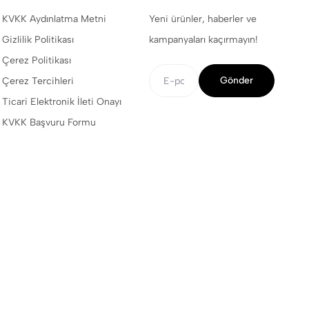
KVKK Aydınlatma Metni
Yeni ürünler, haberler ve
Gizlilik Politikası
kampanyaları kaçırmayın!
Çerez Politikası
Gönder
Çerez Tercihleri
Ticari Elektronik İleti Onayı
KVKK Başvuru Formu