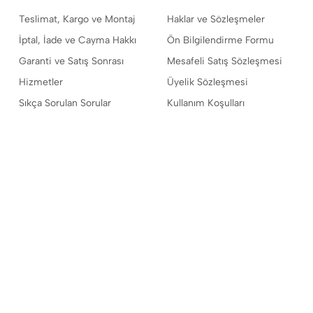
Teslimat, Kargo ve Montaj
Haklar ve Sözleşmeler
İptal, İade ve Cayma Hakkı
Ön Bilgilendirme Formu
Garanti ve Satış Sonrası
Mesafeli Satış Sözleşmesi
Hizmetler
Üyelik Sözleşmesi
Sıkça Sorulan Sorular
Kullanım Koşulları