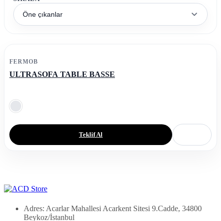
Öne çıkanlar
FERMOB
ULTRASOFA TABLE BASSE
Teklif Al
Adres: Acarlar Mahallesi Acarkent Sitesi 9.Cadde, 34800
Beykoz/İstanbul