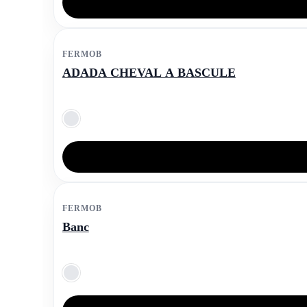
FERMOB
ADADA CHEVAL A BASCULE
FERMOB
Banc