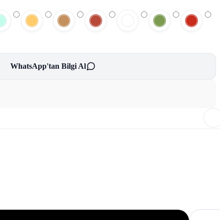
WhatsApp'tan Bilgi Al