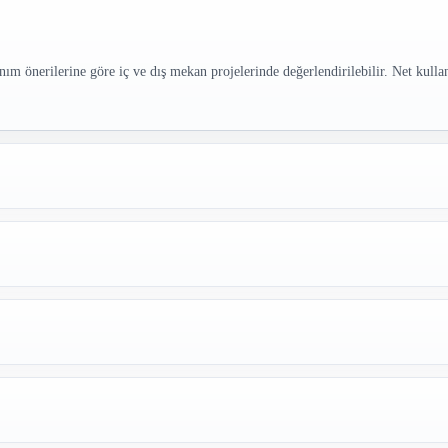
önerilerine göre iç ve dış mekan projelerinde değerlendirilebilir. Net kulla