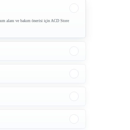
nım alanı ve bakım önerisi için ACD Store