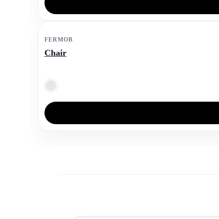
FERMOB
Chair