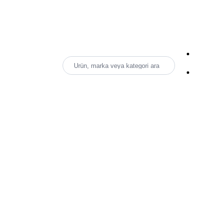
Ürün, marka veya kategori ara