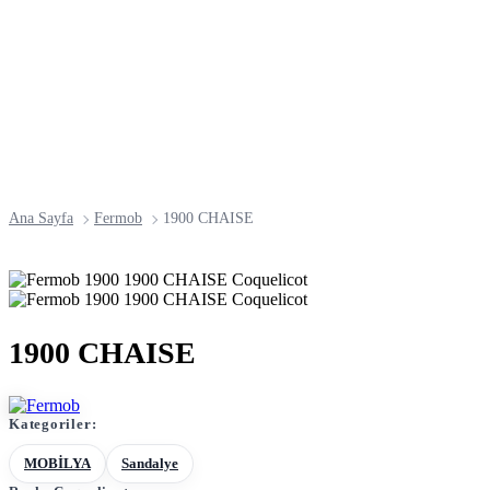
Ana Sayfa
Fermob
1900 CHAISE
1900 CHAISE
Kategoriler:
MOBİLYA
Sandalye