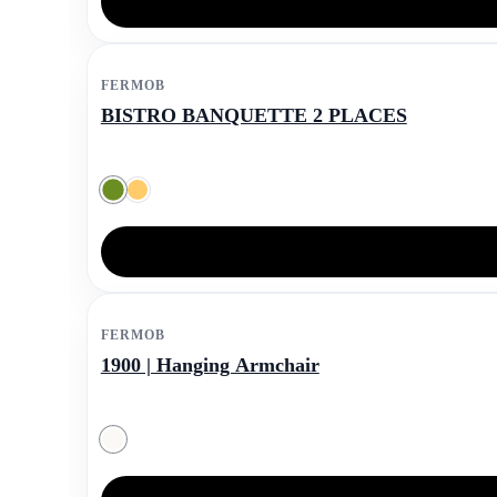
FERMOB
BISTRO BANQUETTE 2 PLACES
FERMOB
1900 | Hanging Armchair