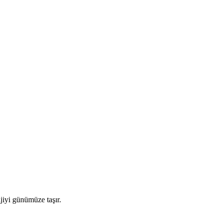
jiyi günümüze taşır.