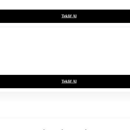
Teklif Al
Teklif Al