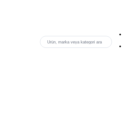
Ürün, marka veya kategori ara