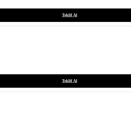
Teklif Al
Teklif Al