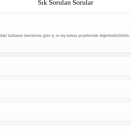
Sık Sorulan Sorular
kullanım önerilerine göre iç ve dış mekan projelerinde değerlendirilebilir. 