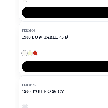
FERMOB
1900 LOW TABLE 45 Ø
FERMOB
1900 TABLE Ø 96 CM