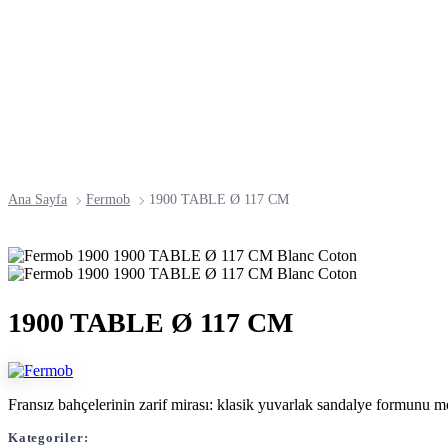
Ana Sayfa
Fermob
1900 TABLE Ø 117 CM
1900 TABLE Ø 117 CM
Fransız bahçelerinin zarif mirası: klasik yuvarlak sandalye formunu m
Kategoriler: