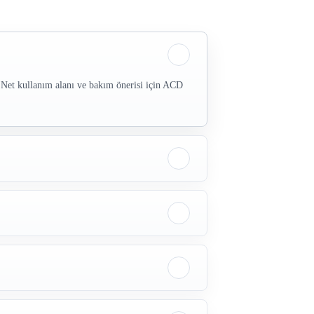
Net kullanım alanı ve bakım önerisi için ACD