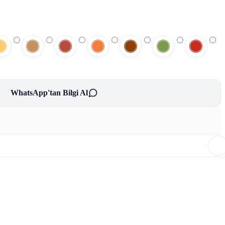
WhatsApp'tan Bilgi Al