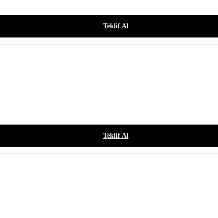
Teklif Al
Teklif Al