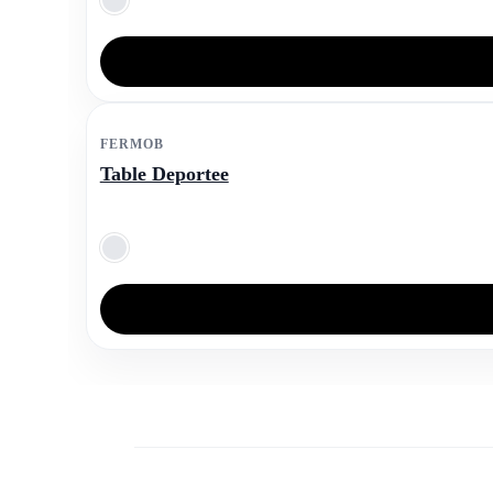
FERMOB
Table Deportee