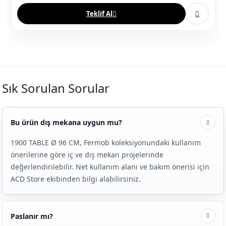
Teklif Al
Sık Sorulan Sorular
Bu ürün dış mekana uygun mu?
1900 TABLE Ø 96 CM, Fermob koleksiyonundaki kullanım
önerilerine göre iç ve dış mekan projelerinde
değerlendirilebilir. Net kullanım alanı ve bakım önerisi için
ACD Store ekibinden bilgi alabilirsiniz.
Paslanır mı?