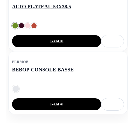
ALTO PLATEAU 53X38.5
Teklif Al
FERMOB
BEBOP CONSOLE BASSE
Teklif Al