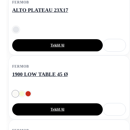
FERMOB
ALTO PLATEAU 23X17
Teklif Al
FERMOB
1900 LOW TABLE 45 Ø
Teklif Al