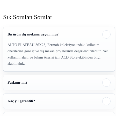
Sık Sorulan Sorular
Bu ürün dış mekana uygun mu?
ALTO PLATEAU 36X23, Fermob koleksiyonundaki kullanım
önerilerine göre iç ve dış mekan projelerinde değerlendirilebilir. Net
kullanım alanı ve bakım önerisi için ACD Store ekibinden bilgi
alabilirsiniz.
Paslanır mı?
Kaç yıl garantili?