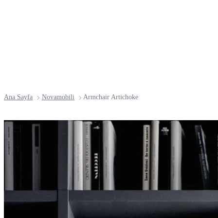
Ana Sayfa
Novamobili
Armchair Artichoke