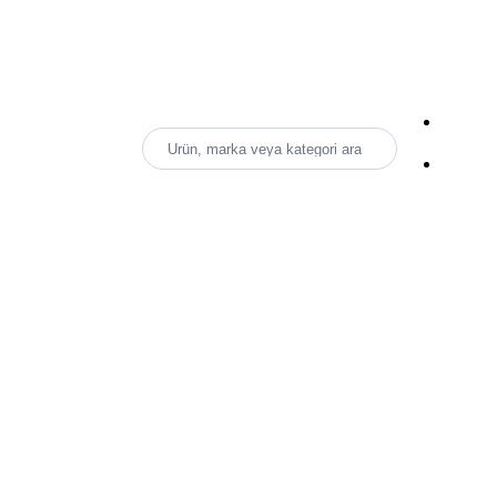
Ürün, marka veya kategori ara