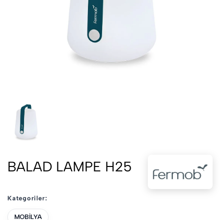
BALAD LAMPE H25
Kategoriler:
MOBİLYA