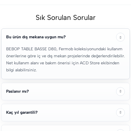
Sık Sorulan Sorular
Bu ürün dış mekana uygun mu?
BEBOP TABLE BASSE D80, Fermob koleksiyonundaki kullanım
önerilerine göre iç ve dış mekan projelerinde değerlendirilebilir.
Net kullanım alanı ve bakım önerisi için ACD Store ekibinden
bilgi alabilirsiniz.
Paslanır mı?
Kaç yıl garantili?