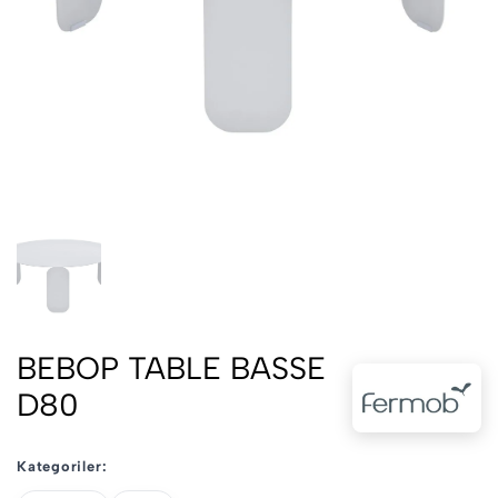
BEBOP TABLE BASSE
D80
Kategoriler: