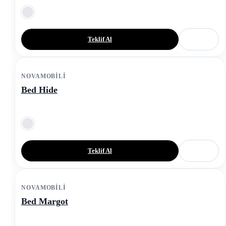
Teklif Al
NOVAMOBILI
Bed Hide
Teklif Al
NOVAMOBILI
Bed Margot