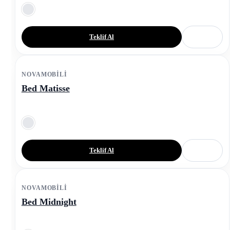
Teklif Al
NOVAMOBILI
Bed Matisse
Teklif Al
NOVAMOBILI
Bed Midnight