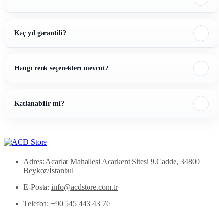
Kaç yıl garantili?
Hangi renk seçenekleri mevcut?
Katlanabilir mi?
Adres: Acarlar Mahallesi Acarkent Sitesi 9.Cadde, 34800
Beykoz/İstanbul
E-Posta:
info@acdstore.com.tr
Telefon:
+90 545 443 43 70