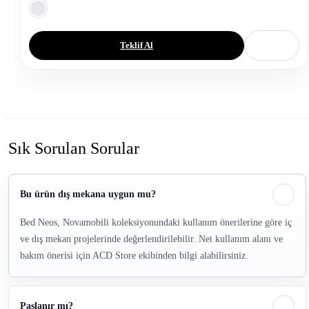
Teklif Al
Sık Sorulan Sorular
Bu ürün dış mekana uygun mu?
Bed Neos, Novamobili koleksiyonundaki kullanım önerilerine göre iç
ve dış mekan projelerinde değerlendirilebilir. Net kullanım alanı ve
bakım önerisi için ACD Store ekibinden bilgi alabilirsiniz.
Paslanır mı?