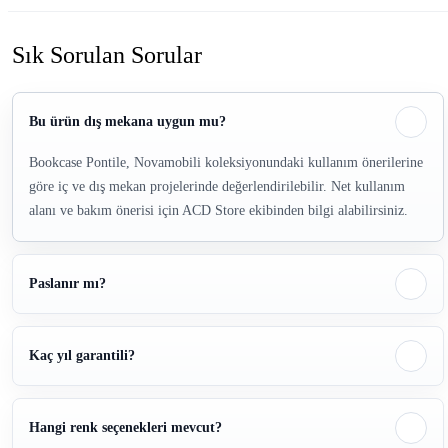
Sık Sorulan Sorular
Bu ürün dış mekana uygun mu?
Bookcase Pontile, Novamobili koleksiyonundaki kullanım önerilerine
göre iç ve dış mekan projelerinde değerlendirilebilir. Net kullanım
alanı ve bakım önerisi için ACD Store ekibinden bilgi alabilirsiniz.
Paslanır mı?
Kaç yıl garantili?
Hangi renk seçenekleri mevcut?