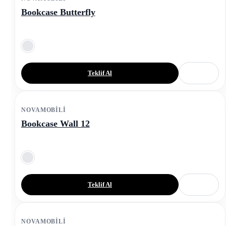
Bookcase Butterfly
Teklif Al
NOVAMOBILI
Bookcase Wall 12
Teklif Al
NOVAMOBILI