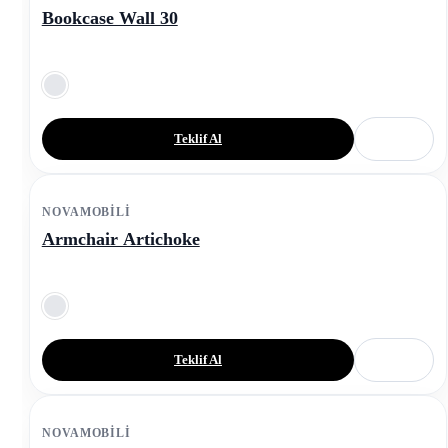
Bookcase Wall 30
Teklif Al
NOVAMOBILI
Armchair Artichoke
Teklif Al
NOVAMOBILI