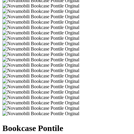
Bookcase Pontile