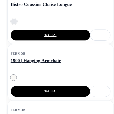
Bistro Coussins Chaise Longue
Teklif Al
FERMOB
1900 | Hanging Armchair
Teklif Al
FERMOB