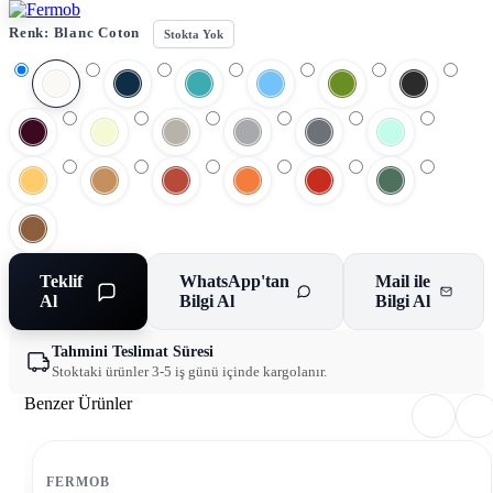
Renk:
Blanc Coton
Stokta Yok
Teklif
WhatsApp'tan
Mail ile
Al
Bilgi Al
Bilgi Al
Tahmini Teslimat Süresi
Stoktaki ürünler 3-5 iş günü içinde kargolanır.
Benzer Ürünler
FERMOB