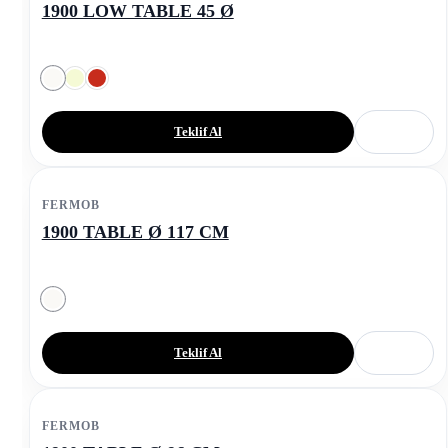
1900 LOW TABLE 45 Ø
Teklif Al
FERMOB
1900 TABLE Ø 117 CM
Teklif Al
FERMOB