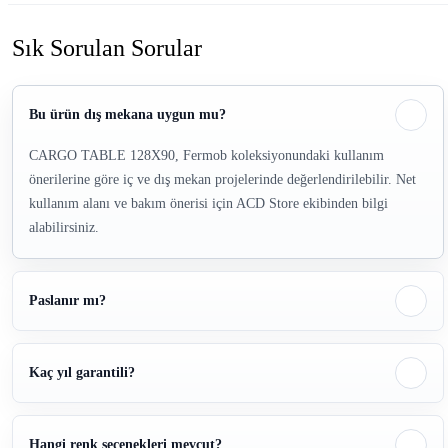
Sık Sorulan Sorular
Bu ürün dış mekana uygun mu?
CARGO TABLE 128X90, Fermob koleksiyonundaki kullanım
önerilerine göre iç ve dış mekan projelerinde değerlendirilebilir. Net
kullanım alanı ve bakım önerisi için ACD Store ekibinden bilgi
alabilirsiniz.
Paslanır mı?
Kaç yıl garantili?
Hangi renk seçenekleri mevcut?