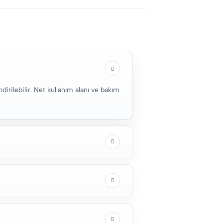
rilebilir. Net kullanım alanı ve bakım