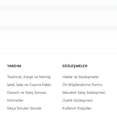
YARDIM
SÖZLEŞMELER
Teslimat, Kargo ve Montaj
Haklar ve Sözleşmeler
İptal, İade ve Cayma Hakkı
Ön Bilgilendirme Formu
Garanti ve Satış Sonrası
Mesafeli Satış Sözleşmesi
Hizmetler
Üyelik Sözleşmesi
Sıkça Sorulan Sorular
Kullanım Koşulları