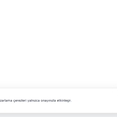
pazarlama çerezleri yalnızca onayınızla etkinleşir.