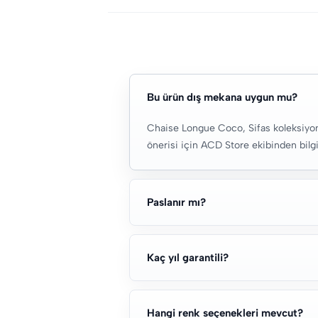
Bu ürün dış mekana uygun mu?
Chaise Longue Coco, Sifas koleksiyonu
önerisi için ACD Store ekibinden bilgi 
Paslanır mı?
Kaç yıl garantili?
Hangi renk seçenekleri mevcut?