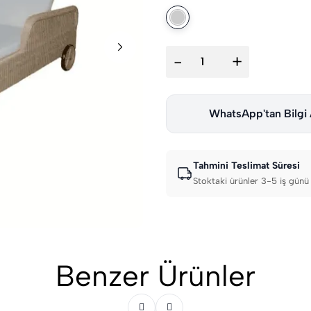
-
+
WhatsApp'tan Bilgi 
Tahmini Teslimat Süresi
Stoktaki ürünler 3-5 iş günü 
Benzer Ürünler