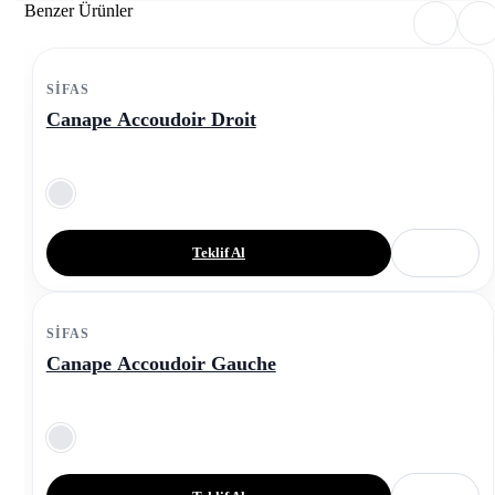
Benzer Ürünler
SIFAS
Canape Accoudoir Droit
Teklif Al
SIFAS
Canape Accoudoir Gauche