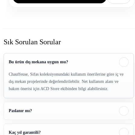
Sık Sorulan Sorular
Bu ürün dış mekana uygun mu?
Chauffeuse, Sifas koleksiyonundaki kullanım önerilerine göre iç ve
dış mekan projelerinde değerlendirilebilir. Net kullanım alanı ve
bakım önerisi için ACD Store ekibinden bilgi alabilirsiniz.
Paslanır mı?
Kaç yıl garantili?