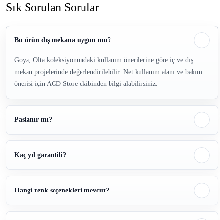
Sık Sorulan Sorular
Bu ürün dış mekana uygun mu?
Goya, Olta koleksiyonundaki kullanım önerilerine göre iç ve dış
mekan projelerinde değerlendirilebilir. Net kullanım alanı ve bakım
önerisi için ACD Store ekibinden bilgi alabilirsiniz.
Paslanır mı?
Kaç yıl garantili?
Hangi renk seçenekleri mevcut?