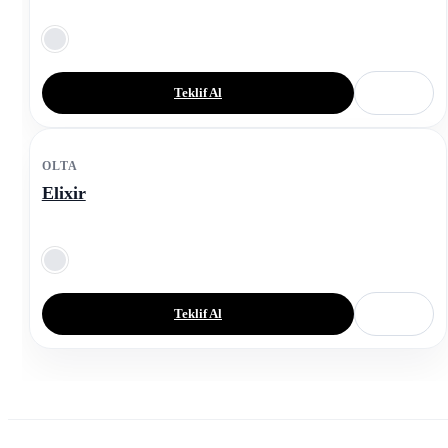
Teklif Al
OLTA
Elixir
Teklif Al