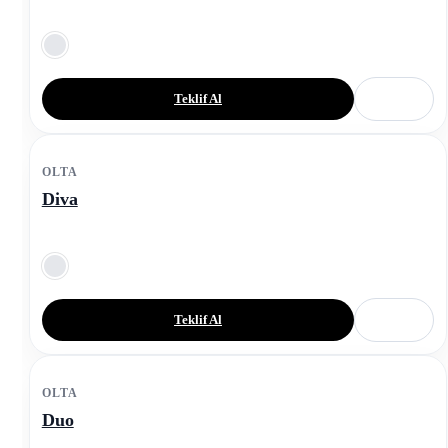
Teklif Al
OLTA
Diva
Teklif Al
OLTA
Duo