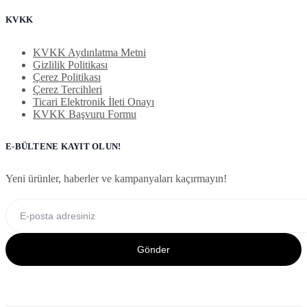
KVKK
KVKK Aydınlatma Metni
Gizlilik Politikası
Çerez Politikası
Çerez Tercihleri
Ticari Elektronik İleti Onayı
KVKK Başvuru Formu
E-BÜLTENE KAYIT OLUN!
Yeni ürünler, haberler ve kampanyaları kaçırmayın!
Gönder