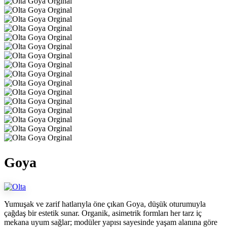
Goya
Yumuşak ve zarif hatlarıyla öne çıkan Goya, düşük oturumuyla
çağdaş bir estetik sunar. Organik, asimetrik formları her tarz iç
mekana uyum sağlar; modüler yapısı sayesinde yaşam alanına göre