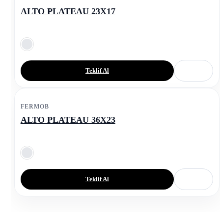
ALTO PLATEAU 23X17
Teklif Al
FERMOB
ALTO PLATEAU 36X23
Teklif Al