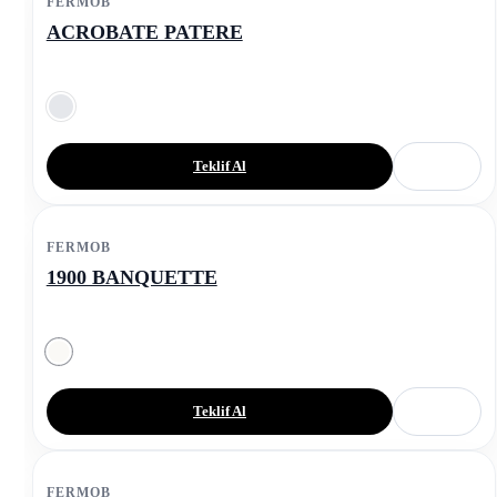
FERMOB
ACROBATE PATERE
Teklif Al
FERMOB
1900 BANQUETTE
Teklif Al
FERMOB