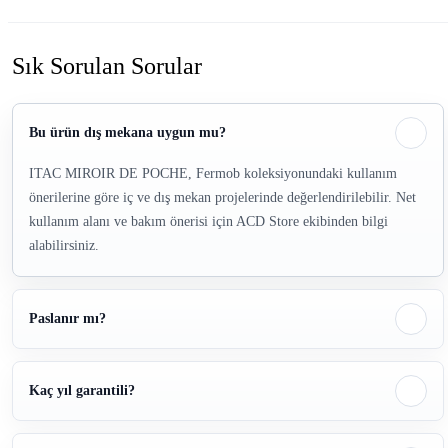
Sık Sorulan Sorular
Bu ürün dış mekana uygun mu?
ITAC MIROIR DE POCHE, Fermob koleksiyonundaki kullanım
önerilerine göre iç ve dış mekan projelerinde değerlendirilebilir. Net
kullanım alanı ve bakım önerisi için ACD Store ekibinden bilgi
alabilirsiniz.
Paslanır mı?
Kaç yıl garantili?