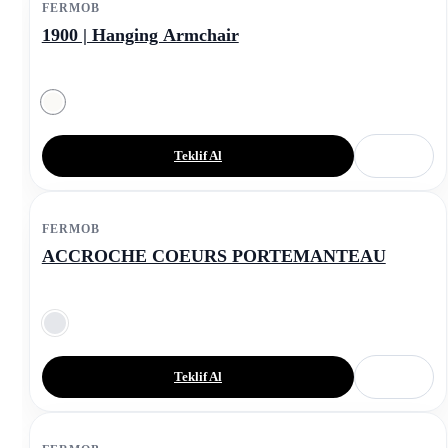
FERMOB
1900 | Hanging Armchair
Teklif Al
FERMOB
ACCROCHE COEURS PORTEMANTEAU
Teklif Al