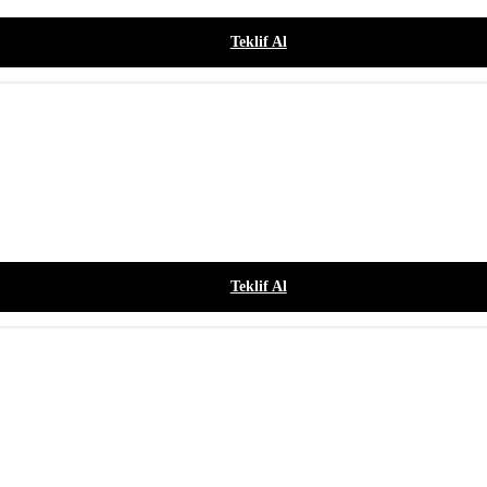
Teklif Al
Teklif Al