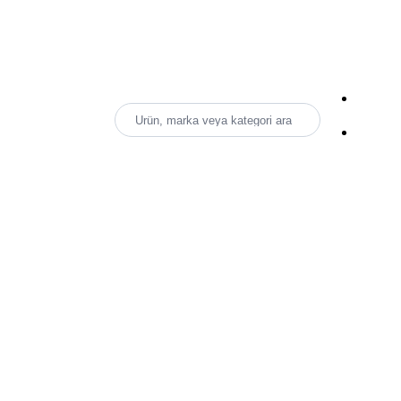
Ürün, marka veya kategori ara