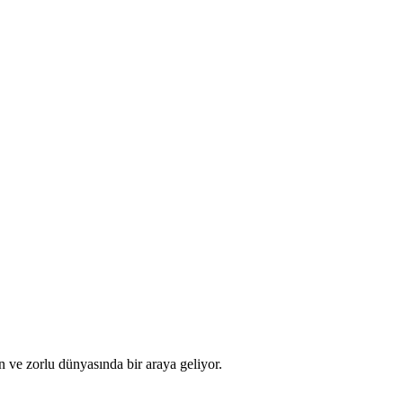
rn ve zorlu dünyasında bir araya geliyor.