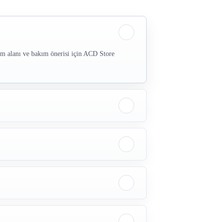
nım alanı ve bakım önerisi için ACD Store