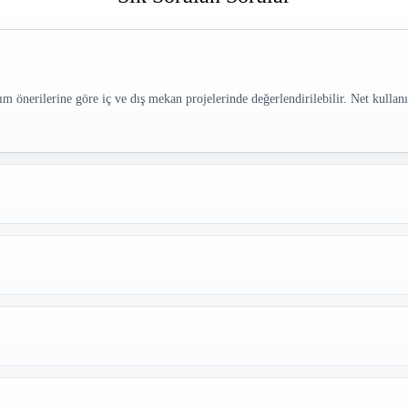
ım önerilerine göre iç ve dış mekan projelerinde değerlendirilebilir. Net kulla