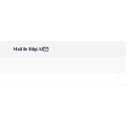
Mail ile Bilgi Al