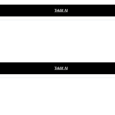
Teklif Al
Teklif Al