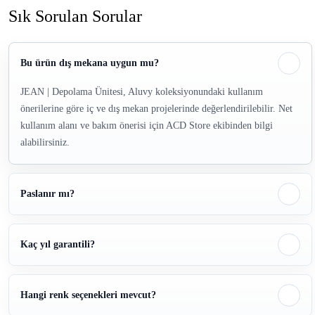
Sık Sorulan Sorular
Bu ürün dış mekana uygun mu?
JEAN | Depolama Ünitesi, Aluvy koleksiyonundaki kullanım
önerilerine göre iç ve dış mekan projelerinde değerlendirilebilir. Net
kullanım alanı ve bakım önerisi için ACD Store ekibinden bilgi
alabilirsiniz.
Paslanır mı?
Kaç yıl garantili?
Hangi renk seçenekleri mevcut?