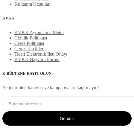
Kullanım Koşulları
KVKK
KVKK Aydınlatma Metni
Gizlilik Politikası
Çerez Politikası
Çerez Tercihleri
Ticari Elektronik İleti Onayı
KVKK Başvuru Formu
E-BÜLTENE KAYIT OLUN!
Yeni ürünler, haberler ve kampanyaları kaçırmayın!
Gönder