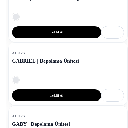
Teklif Al
ALUVY
GABRIEL | Depolama Ünitesi
Teklif Al
ALUVY
GABY | Depolama Ünitesi