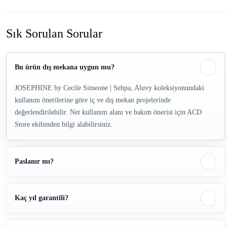
Sık Sorulan Sorular
Bu ürün dış mekana uygun mu?
JOSEPHINE by Cecile Simeone | Sehpa, Aluvy koleksiyonundaki
kullanım önerilerine göre iç ve dış mekan projelerinde
değerlendirilebilir. Net kullanım alanı ve bakım önerisi için ACD
Store ekibinden bilgi alabilirsiniz.
Paslanır mı?
Kaç yıl garantili?