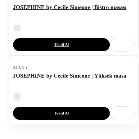
JOSEPHINE by Cecile Simeone | Bistro masası
Teklif Al
ALUVY
JOSEPHINE by Cecile Simeone | Yüksek masa
Teklif Al