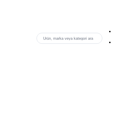
Ürün, marka veya kategori ara