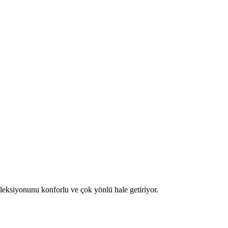
koleksiyonunu konforlu ve çok yönlü hale getiriyor.