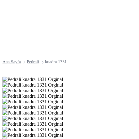
Ana Sayfa
Pedrali
kuadra 1331