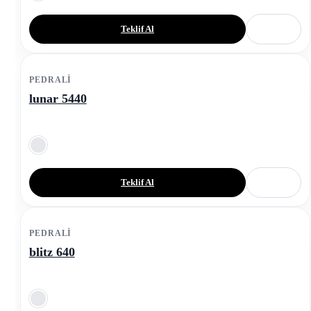
Teklif Al
PEDRALI
lunar 5440
Teklif Al
PEDRALI
blitz 640