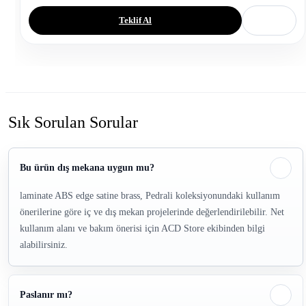
Teklif Al
Sık Sorulan Sorular
Bu ürün dış mekana uygun mu?
laminate ABS edge satine brass, Pedrali koleksiyonundaki kullanım
önerilerine göre iç ve dış mekan projelerinde değerlendirilebilir. Net
kullanım alanı ve bakım önerisi için ACD Store ekibinden bilgi
alabilirsiniz.
Paslanır mı?