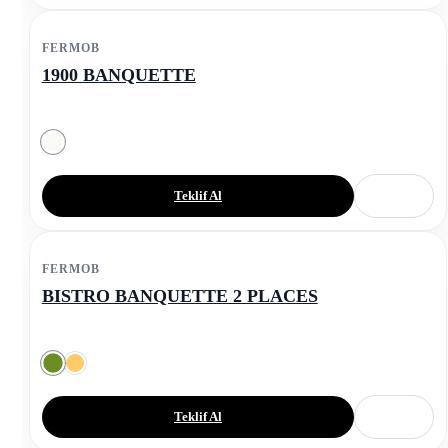
FERMOB
1900 BANQUETTE
Teklif Al
FERMOB
BISTRO BANQUETTE 2 PLACES
Teklif Al