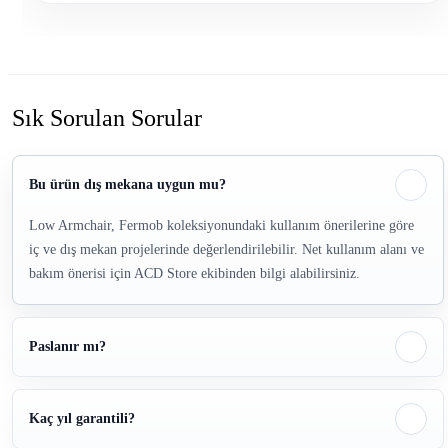
Sık Sorulan Sorular
Bu ürün dış mekana uygun mu?
Low Armchair, Fermob koleksiyonundaki kullanım önerilerine göre
iç ve dış mekan projelerinde değerlendirilebilir. Net kullanım alanı ve
bakım önerisi için ACD Store ekibinden bilgi alabilirsiniz.
Paslanır mı?
Kaç yıl garantili?