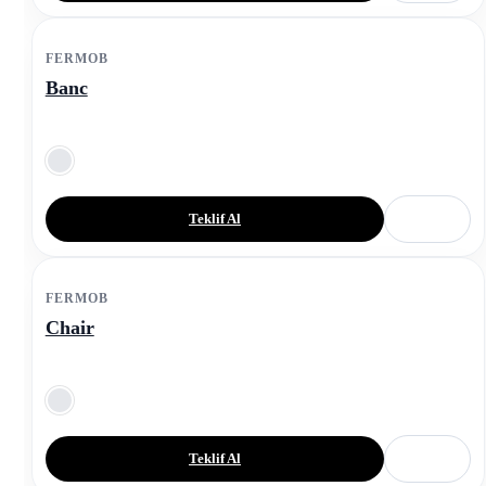
FERMOB
Banc
Teklif Al
FERMOB
Chair
Teklif Al