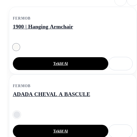
FERMOB
1900 | Hanging Armchair
Teklif Al
FERMOB
ADADA CHEVAL A BASCULE
Teklif Al