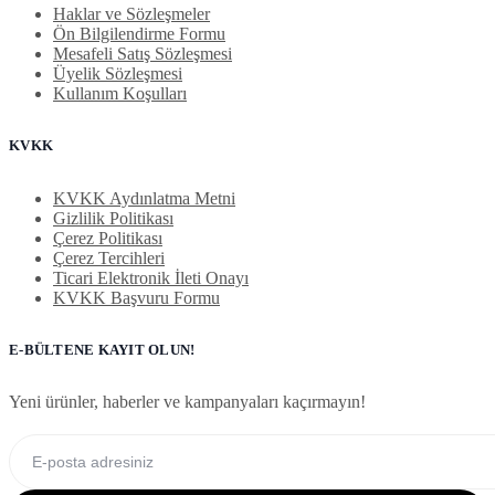
Haklar ve Sözleşmeler
Ön Bilgilendirme Formu
Mesafeli Satış Sözleşmesi
Üyelik Sözleşmesi
Kullanım Koşulları
KVKK
KVKK Aydınlatma Metni
Gizlilik Politikası
Çerez Politikası
Çerez Tercihleri
Ticari Elektronik İleti Onayı
KVKK Başvuru Formu
E-BÜLTENE KAYIT OLUN!
Yeni ürünler, haberler ve kampanyaları kaçırmayın!