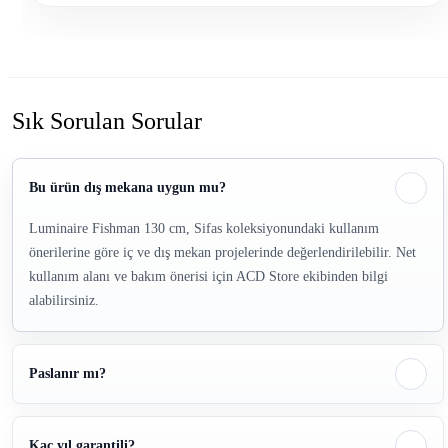
Sık Sorulan Sorular
Bu ürün dış mekana uygun mu?
Luminaire Fishman 130 cm, Sifas koleksiyonundaki kullanım
önerilerine göre iç ve dış mekan projelerinde değerlendirilebilir. Net
kullanım alanı ve bakım önerisi için ACD Store ekibinden bilgi
alabilirsiniz.
Paslanır mı?
Kaç yıl garantili?