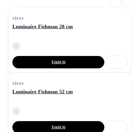
SIFAS
Luminaire Fishman 28 cm
Teklif Al
SIFAS
Luminaire Fishman 52 cm
Teklif Al