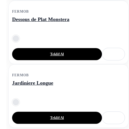
FERMOB
Dessous de Plat Monstera
Teklif Al
FERMOB
Jardiniere Longue
Teklif Al