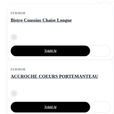
FERMOB
Bistro Coussins Chaise Longue
Teklif Al
FERMOB
ACCROCHE COEURS PORTEMANTEAU
Teklif Al