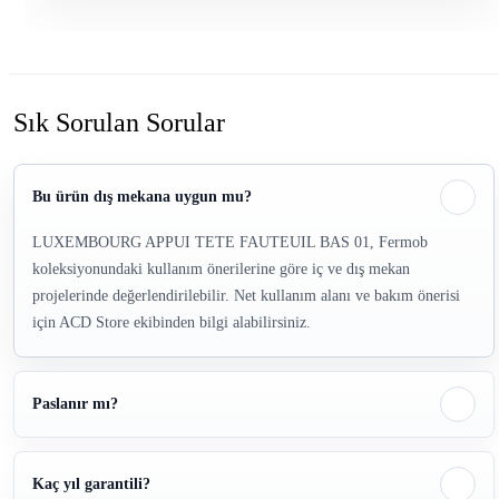
Sık Sorulan Sorular
Bu ürün dış mekana uygun mu?
LUXEMBOURG APPUI TETE FAUTEUIL BAS 01, Fermob
koleksiyonundaki kullanım önerilerine göre iç ve dış mekan
projelerinde değerlendirilebilir. Net kullanım alanı ve bakım önerisi
için ACD Store ekibinden bilgi alabilirsiniz.
Paslanır mı?
Kaç yıl garantili?