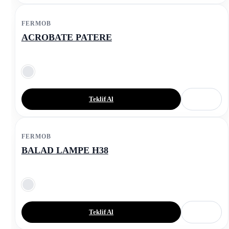
FERMOB
ACROBATE PATERE
Teklif Al
FERMOB
BALAD LAMPE H38
Teklif Al