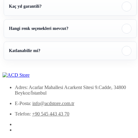
Kaç yıl garantili?
Hangi renk seçenekleri mevcut?
Katlanabilir mi?
Adres: Acarlar Mahallesi Acarkent Sitesi 9.Cadde, 34800
Beykoz/İstanbul
E-Posta:
info@acdstore.com.tr
Telefon:
+90 545 443 43 70