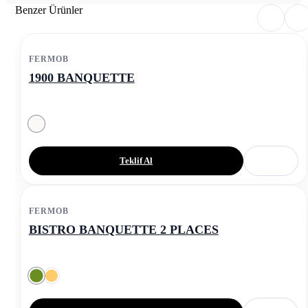
Benzer Ürünler
FERMOB
1900 BANQUETTE
Teklif Al
FERMOB
BISTRO BANQUETTE 2 PLACES