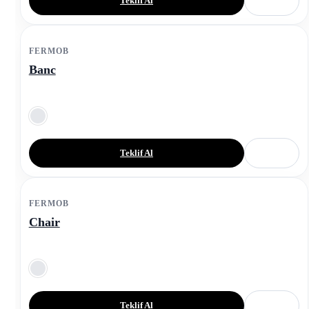
Teklif Al
FERMOB
Banc
Teklif Al
FERMOB
Chair
Teklif Al