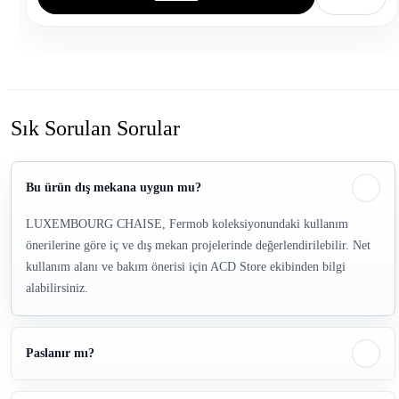
Sık Sorulan Sorular
Bu ürün dış mekana uygun mu?
LUXEMBOURG CHAISE, Fermob koleksiyonundaki kullanım
önerilerine göre iç ve dış mekan projelerinde değerlendirilebilir. Net
kullanım alanı ve bakım önerisi için ACD Store ekibinden bilgi
alabilirsiniz.
Paslanır mı?