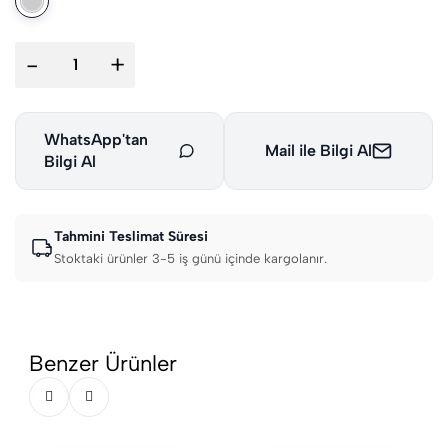
-
+
WhatsApp'tan
Mail ile Bilgi Al
Bilgi Al
Tahmini Teslimat Süresi
Stoktaki ürünler 3-5 iş günü içinde kargolanır.
Benzer Ürünler