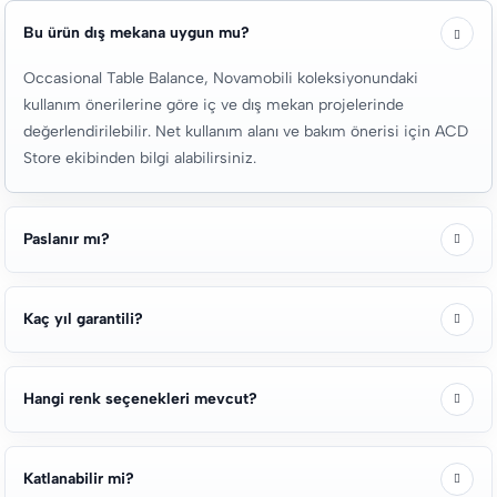
Bu ürün dış mekana uygun mu?
Occasional Table Balance, Novamobili koleksiyonundaki
kullanım önerilerine göre iç ve dış mekan projelerinde
değerlendirilebilir. Net kullanım alanı ve bakım önerisi için ACD
Store ekibinden bilgi alabilirsiniz.
Paslanır mı?
Kaç yıl garantili?
Hangi renk seçenekleri mevcut?
Katlanabilir mi?