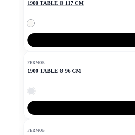
1900 TABLE Ø 117 CM
FERMOB
1900 TABLE Ø 96 CM
FERMOB