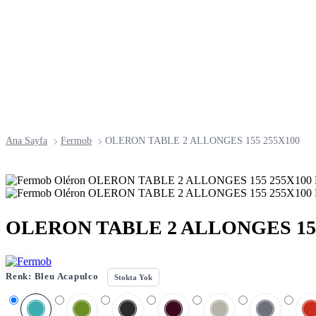
Ana Sayfa
Fermob
OLERON TABLE 2 ALLONGES 155 255X100
OLERON TABLE 2 ALLONGES 155
Renk:
Bleu Acapulco
Stokta Yok