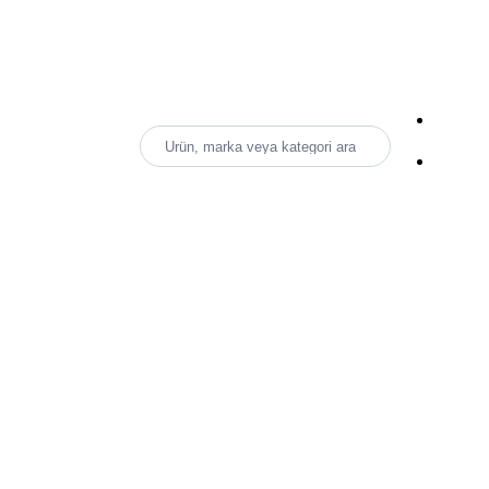
Ürün, marka veya kategori ara