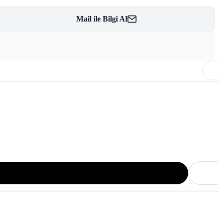
Mail ile Bilgi Al