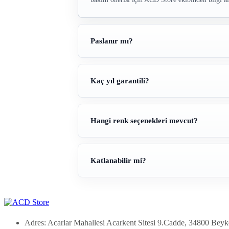
Paslanır mı?
Kaç yıl garantili?
Hangi renk seçenekleri mevcut?
Katlanabilir mi?
Adres: Acarlar Mahallesi Acarkent Sitesi 9.Cadde, 34800 Beyk