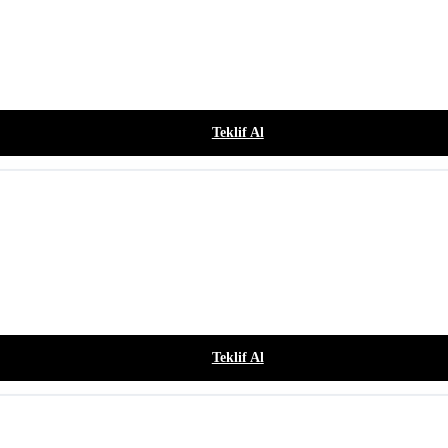
Teklif Al
Teklif Al