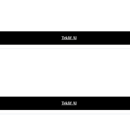
Teklif Al
Teklif Al