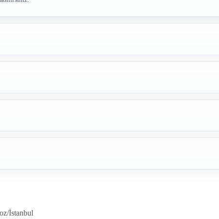
oz/İstanbul