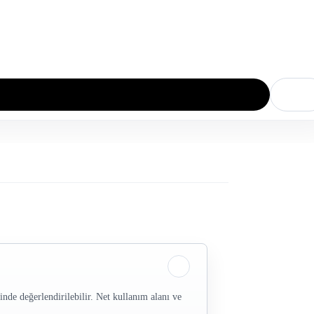
değerlendirilebilir. Net kullanım alanı ve