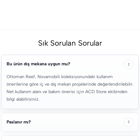
Sık Sorulan Sorular
Bu ürün dış mekana uygun mu?
Ottoman Reef, Novamobili koleksiyonundaki kullanım
önerilerine göre iç ve dış mekan projelerinde değerlendirilebilir.
Net kullanım alanı ve bakım önerisi için ACD Store ekibinden
bilgi alabilirsiniz.
Paslanır mı?