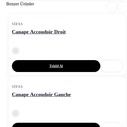
Benzer Ürünler
SIFAS
Canape Accoudoir Droit
Teklif Al
SIFAS
Canape Accoudoir Gauche