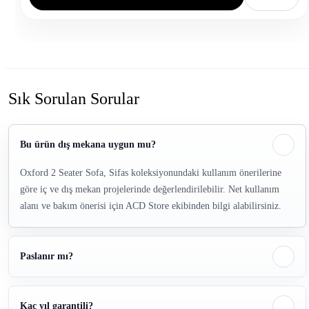
Sık Sorulan Sorular
Bu ürün dış mekana uygun mu?
Oxford 2 Seater Sofa, Sifas koleksiyonundaki kullanım önerilerine
göre iç ve dış mekan projelerinde değerlendirilebilir. Net kullanım
alanı ve bakım önerisi için ACD Store ekibinden bilgi alabilirsiniz.
Paslanır mı?
Kaç yıl garantili?