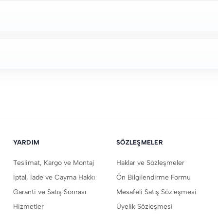
YARDIM
SÖZLEŞMELER
Teslimat, Kargo ve Montaj
Haklar ve Sözleşmeler
İptal, İade ve Cayma Hakkı
Ön Bilgilendirme Formu
Garanti ve Satış Sonrası
Mesafeli Satış Sözleşmesi
Hizmetler
Üyelik Sözleşmesi