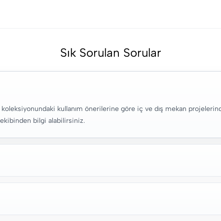
Sık Sorulan Sorular
koleksiyonundaki kullanım önerilerine göre iç ve dış mekan projelerinde
kibinden bilgi alabilirsiniz.