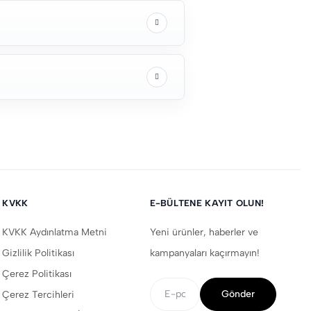
KVKK
E-BÜLTENE KAYIT OLUN!
KVKK Aydınlatma Metni
Yeni ürünler, haberler ve
Gizlilik Politikası
kampanyaları kaçırmayın!
Çerez Politikası
Gönder
Çerez Tercihleri