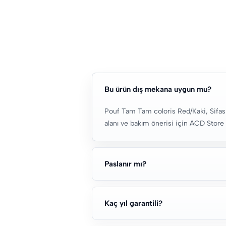
Bu ürün dış mekana uygun mu?
Pouf Tam Tam coloris Red/Kaki, Sifas 
alanı ve bakım önerisi için ACD Store e
Paslanır mı?
Kaç yıl garantili?