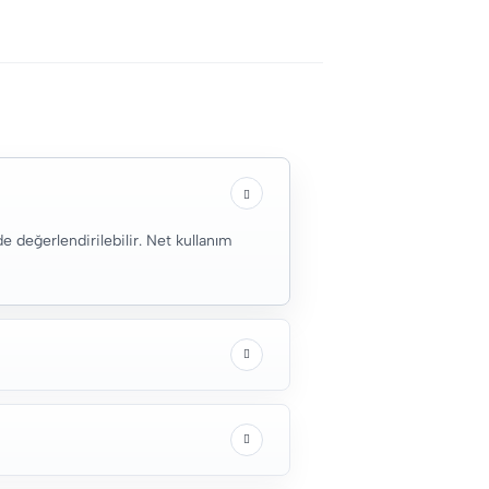
 değerlendirilebilir. Net kullanım