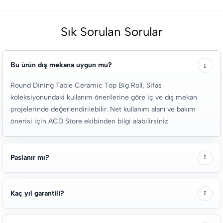
Sık Sorulan Sorular
Bu ürün dış mekana uygun mu?
Round Dining Table Ceramic Top Big Roll, Sifas
koleksiyonundaki kullanım önerilerine göre iç ve dış mekan
projelerinde değerlendirilebilir. Net kullanım alanı ve bakım
önerisi için ACD Store ekibinden bilgi alabilirsiniz.
Paslanır mı?
Kaç yıl garantili?