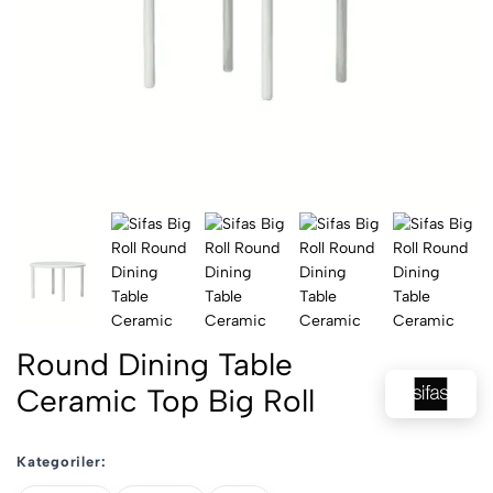
Round Dining Table
Ceramic Top Big Roll
Kategoriler: