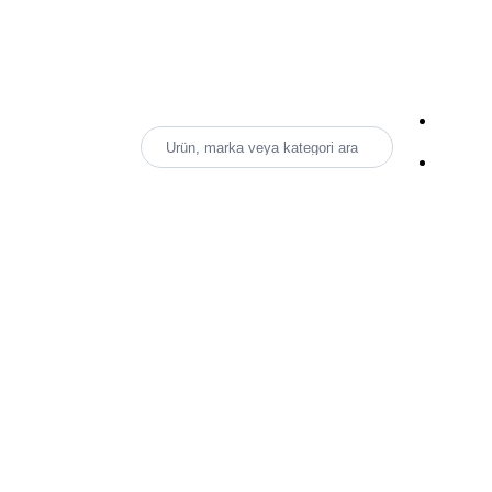
Ürün, marka veya kategori ara