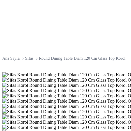
Ana Sayfa
Sifas
Round Dining Table Diam 120 Cm Glass Top Korol