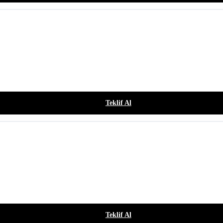
Teklif Al
Teklif Al