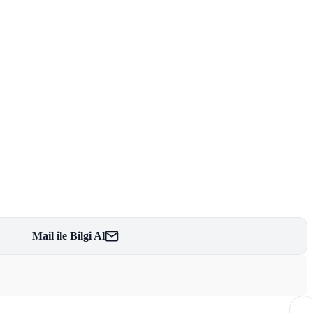
Mail ile Bilgi Al