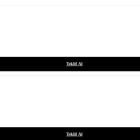
Teklif Al
Teklif Al