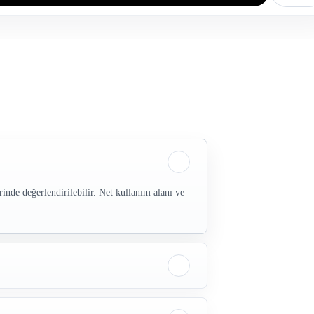
de değerlendirilebilir. Net kullanım alanı ve