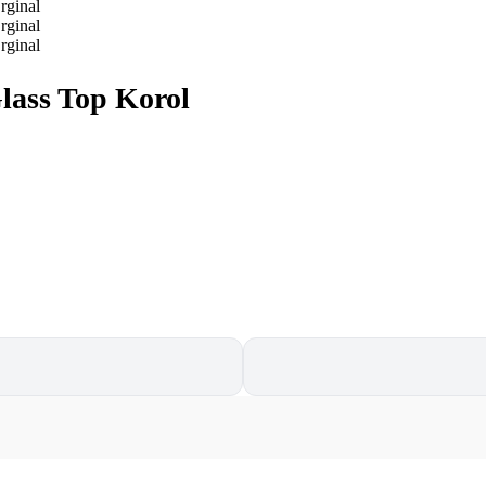
lass Top Korol