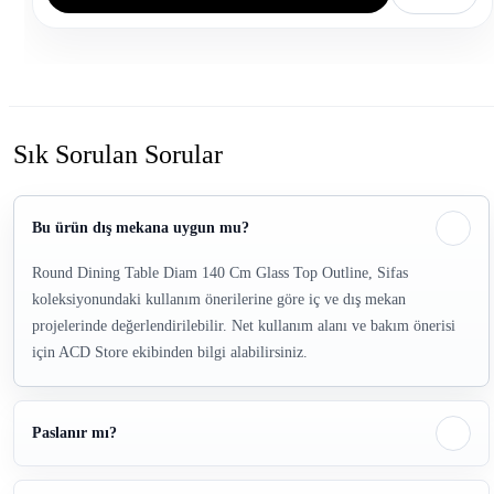
Sık Sorulan Sorular
Bu ürün dış mekana uygun mu?
Round Dining Table Diam 140 Cm Glass Top Outline, Sifas
koleksiyonundaki kullanım önerilerine göre iç ve dış mekan
projelerinde değerlendirilebilir. Net kullanım alanı ve bakım önerisi
için ACD Store ekibinden bilgi alabilirsiniz.
Paslanır mı?