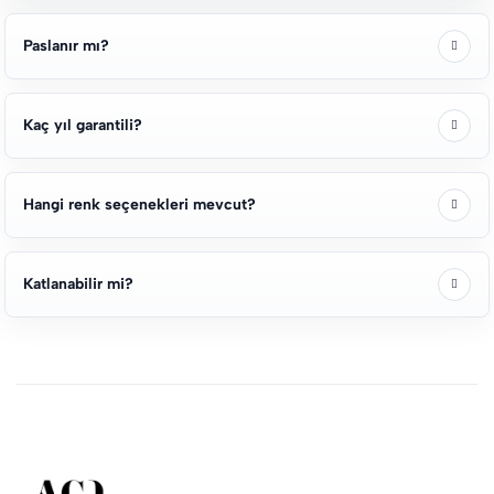
Paslanır mı?
Kaç yıl garantili?
Hangi renk seçenekleri mevcut?
Katlanabilir mi?