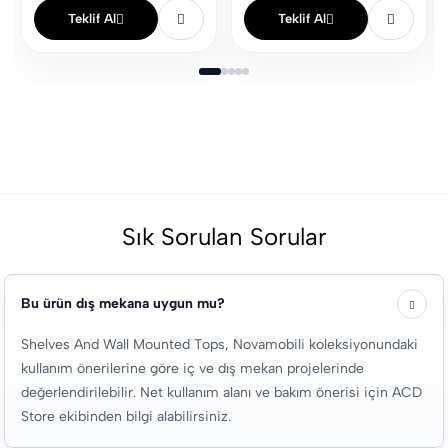
Teklif Al
Teklif Al
Sık Sorulan Sorular
Bu ürün dış mekana uygun mu?
Shelves And Wall Mounted Tops, Novamobili koleksiyonundaki
kullanım önerilerine göre iç ve dış mekan projelerinde
değerlendirilebilir. Net kullanım alanı ve bakım önerisi için ACD
Store ekibinden bilgi alabilirsiniz.