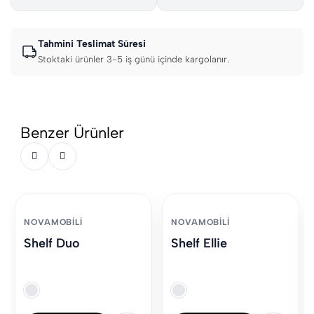
Tahmini Teslimat Süresi
Stoktaki ürünler 3-5 iş günü içinde kargolanır.
Benzer Ürünler
NOVAMOBILI
NOVAMOBILI
Shelf Duo
Shelf Ellie