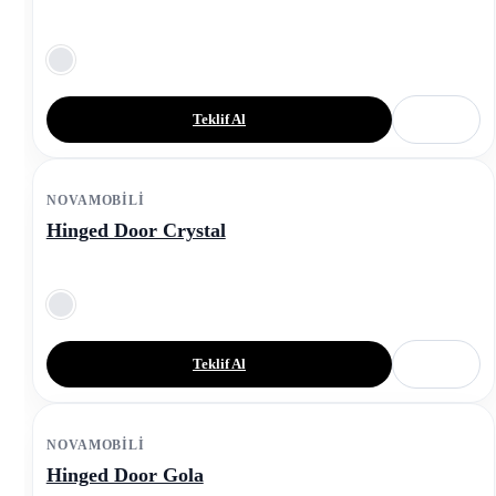
Teklif Al
NOVAMOBILI
Hinged Door Crystal
Teklif Al
NOVAMOBILI
Hinged Door Gola