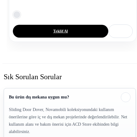
Teklif Al
Sık Sorulan Sorular
Bu ürün dış mekana uygun mu?
Sliding Door Dover, Novamobili koleksiyonundaki kullanım
önerilerine göre iç ve dış mekan projelerinde değerlendirilebilir. Net
kullanım alanı ve bakım önerisi için ACD Store ekibinden bilgi
alabilirsiniz.