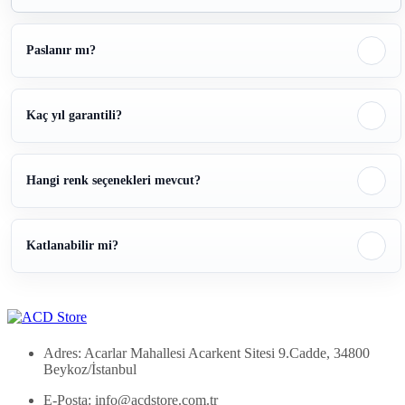
Paslanır mı?
Kaç yıl garantili?
Hangi renk seçenekleri mevcut?
Katlanabilir mi?
Adres: Acarlar Mahallesi Acarkent Sitesi 9.Cadde, 34800
Beykoz/İstanbul
E-Posta:
info@acdstore.com.tr