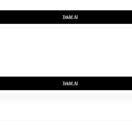
Teklif Al
Teklif Al