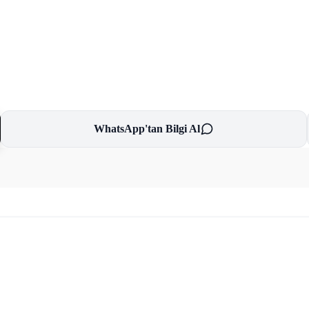
WhatsApp'tan Bilgi Al