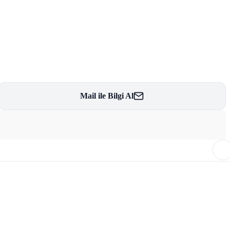
Mail ile Bilgi Al