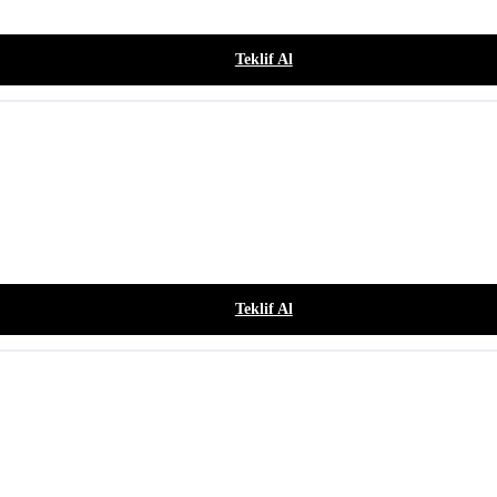
Teklif Al
Teklif Al