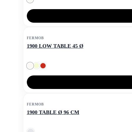
FERMOB
1900 LOW TABLE 45 Ø
FERMOB
1900 TABLE Ø 96 CM