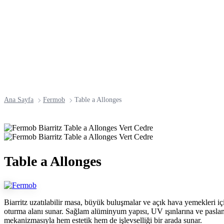
Ana Sayfa
Fermob
Table a Allonges
Table a Allonges
Biarritz uzatılabilir masa, büyük buluşmalar ve açık hava yemekleri iç
oturma alanı sunar. Sağlam alüminyum yapısı, UV ışınlarına ve pasla
mekanizmasıyla hem estetik hem de işlevselliği bir arada sunar.