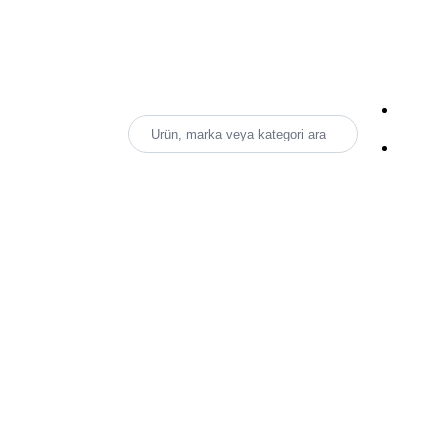
Ürün, marka veya kategori ara