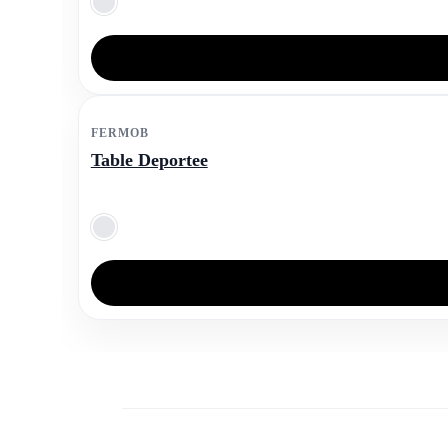
FERMOB
Table Deportee