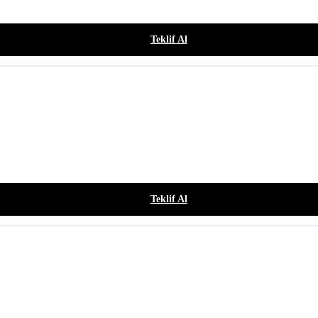
Teklif Al
Teklif Al