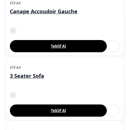
SIFAS
Canape Accoudoir Gauche
Teklif Al
SIFAS
3 Seater Sofa
Teklif Al