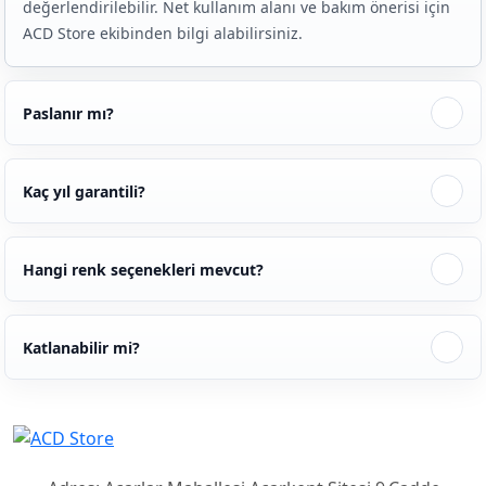
değerlendirilebilir. Net kullanım alanı ve bakım önerisi için
ACD Store ekibinden bilgi alabilirsiniz.
Paslanır mı?
Kaç yıl garantili?
Hangi renk seçenekleri mevcut?
Katlanabilir mi?