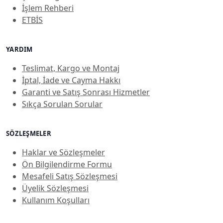
İşlem Rehberi
ETBİS
YARDIM
Teslimat, Kargo ve Montaj
İptal, İade ve Cayma Hakkı
Garanti ve Satış Sonrası Hizmetler
Sıkça Sorulan Sorular
SÖZLEŞMELER
Haklar ve Sözleşmeler
Ön Bilgilendirme Formu
Mesafeli Satış Sözleşmesi
Üyelik Sözleşmesi
Kullanım Koşulları