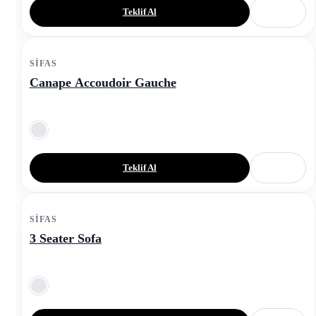
Teklif Al
SIFAS
Canape Accoudoir Gauche
Teklif Al
SIFAS
3 Seater Sofa