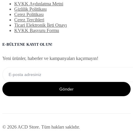
KVKK Aydınlatma Metni
Gizlilik Politikası
Çerez Politikası
Çerez Tercihleri
Ticari Elektronik İleti Onayı
KVKK Başvuru Formu
E-BÜLTENE KAYIT OLUN!
Yeni ürünler, haberler ve kampanyaları kaçırmayın!
Gönder
© 2026 ACD Store. Tüm hakları saklıdır.