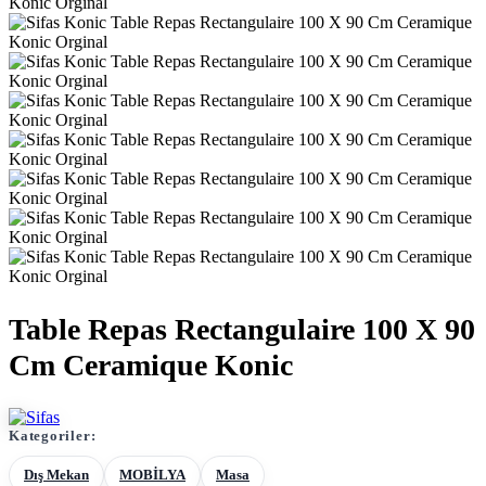
Table Repas Rectangulaire 100 X 90
Cm Ceramique Konic
Kategoriler:
Dış Mekan
MOBİLYA
Masa