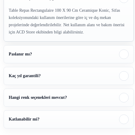
Table Repas Rectangulaire 100 X 90 Cm Ceramique Konic, Sifas
koleksiyonundaki kullanım önerilerine göre iç ve dış mekan
projelerinde değerlendirilebilir. Net kullanım alanı ve bakım önerisi
için ACD Store ekibinden bilgi alabilirsiniz.
Paslanır mı?
Kaç yıl garantili?
Hangi renk seçenekleri mevcut?
Katlanabilir mi?