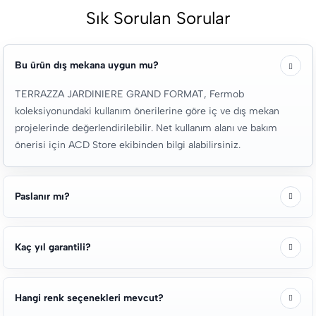
Sık Sorulan Sorular
Bu ürün dış mekana uygun mu?
TERRAZZA JARDINIERE GRAND FORMAT, Fermob
koleksiyonundaki kullanım önerilerine göre iç ve dış mekan
projelerinde değerlendirilebilir. Net kullanım alanı ve bakım
önerisi için ACD Store ekibinden bilgi alabilirsiniz.
Paslanır mı?
Kaç yıl garantili?
Hangi renk seçenekleri mevcut?