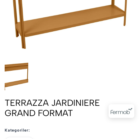
TERRAZZA JARDINIERE
GRAND FORMAT
Kategoriler: