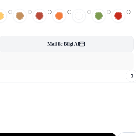
Mail ile Bilgi Al