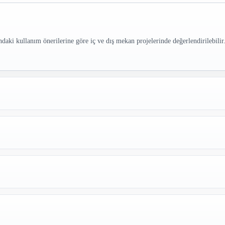
ullanım önerilerine göre iç ve dış mekan projelerinde değerlendirilebilir.