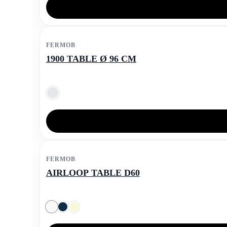
FERMOB
1900 TABLE Ø 96 CM
FERMOB
AIRLOOP TABLE D60