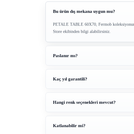
Bu ürün dış mekana uygun mu?
PETALE TABLE 60X70, Fermob koleksiyonundaki k
Store ekibinden bilgi alabilirsiniz.
Paslanır mı?
Kaç yıl garantili?
Hangi renk seçenekleri mevcut?
Katlanabilir mi?