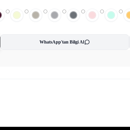
WhatsApp'tan Bilgi Al