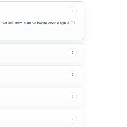
 Net kullanım alanı ve bakım önerisi için ACD