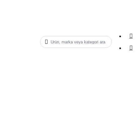
Ürün, marka veya kategori ara