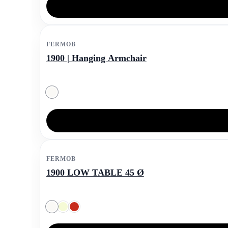
FERMOB
1900 | Hanging Armchair
FERMOB
1900 LOW TABLE 45 Ø