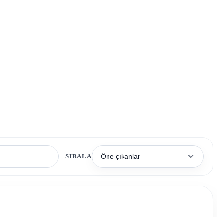
SIRALA
Öne çıkanlar