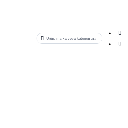
Ürün, marka veya kategori ara